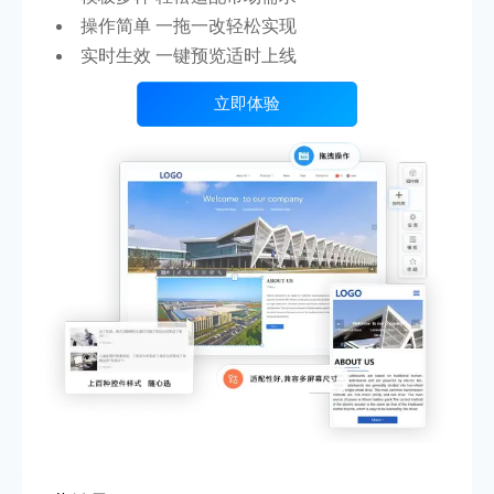
操作简单 一拖一改轻松实现
实时生效 一键预览适时上线
立即体验