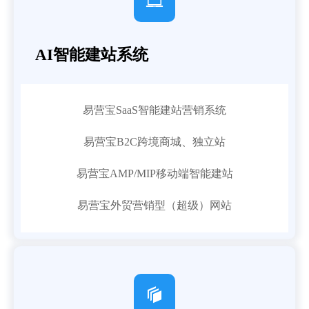

AI智能建站系统
易营宝SaaS智能建站营销系统
易营宝B2C跨境商城、独立站
易营宝AMP/MIP移动端智能建站
易营宝外贸营销型（超级）网站
