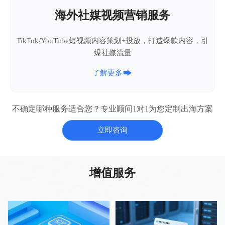
海外社媒视频营销服务
TikTok/YouTube短视频内容策划+投放，打造爆款内容，引
爆社媒流量

了解更多
不确定哪种服务适合您？专业顾问1对1为您定制出海方案
立即咨询
增值服务