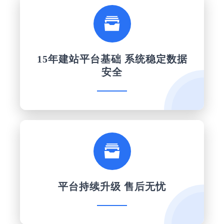

15年建站平台基础 系统稳定数据
安全

平台持续升级 售后无忧