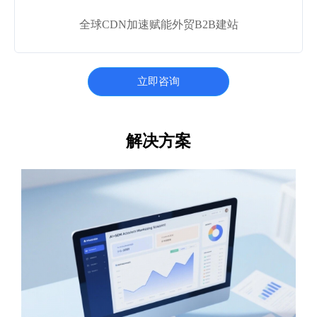
全球CDN加速赋能外贸B2B建站
立即咨询
解决方案