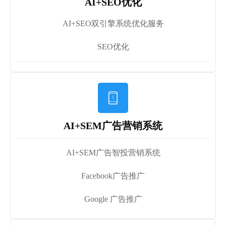
AI+SEO优化
AI+SEO双引擎系统优化服务
SEO优化

AI+SEM广告营销系统
AI+SEM广告智投营销系统
Facebook广告推广
Google 广告推广