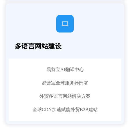

多语言网站建设
易营宝AI翻译中心
易营宝全球服务器部署
外贸多语言网站解决方案
全球CDN加速赋能外贸B2B建站