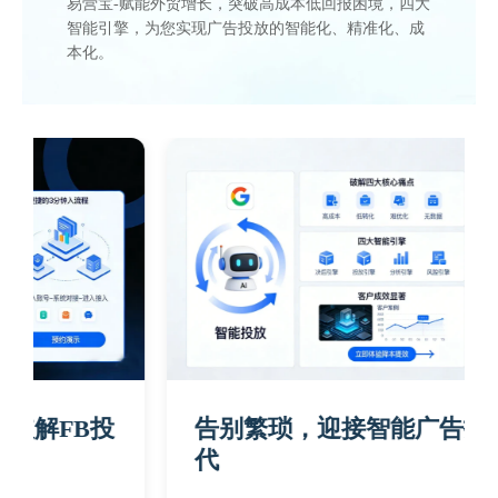
易营宝-赋能外贸增长，突破高成本低回报困境，四大
智能引擎，为您实现广告投放的智能化、精准化、成
本化。
告别繁琐，迎接智能广告投放新时
代