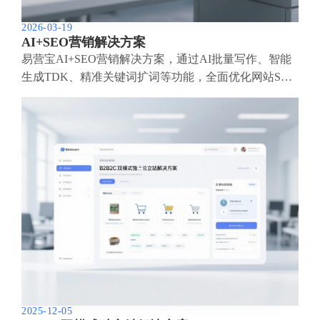
2026-03-19
AI+SEO营销解决方案
易营宝AI+SEO营销解决方案，通过AI批量写作、智能
生成TDK、精准关键词扩词等功能，全面优化网站SEO
效果，提升流量与转化率。助力企业构建高效智能网站
新生态。
2025-12-05