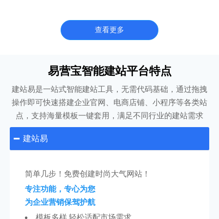
查看更多
易营宝智能建站平台特点
建站易是一站式智能建站工具，无需代码基础，通过拖拽
操作即可快速搭建企业官网、电商店铺、小程序等各类站
点，支持海量模板一键套用，满足不同行业的建站需求
建站易

简单几步！免费创建时尚大气网站！
专注功能，专心为您
为企业营销保驾护航
模板多样 轻松适配市场需求