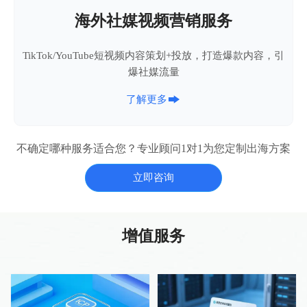
海外社媒视频营销服务
TikTok/YouTube短视频内容策划+投放，打造爆款内容，引
爆社媒流量

了解更多
不确定哪种服务适合您？专业顾问1对1为您定制出海方案
立即咨询
增值服务