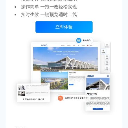
操作简单 一拖一改轻松实现
实时生效 一键预览适时上线
立即体验