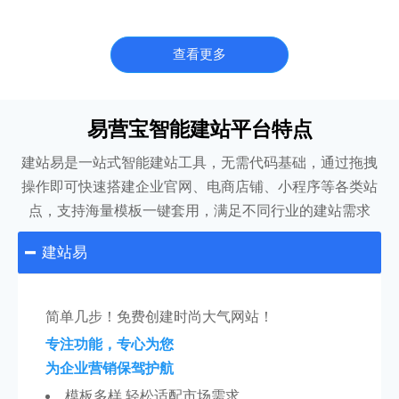
查看更多
易营宝智能建站平台特点
建站易是一站式智能建站工具，无需代码基础，通过拖拽
操作即可快速搭建企业官网、电商店铺、小程序等各类站
点，支持海量模板一键套用，满足不同行业的建站需求
建站易

简单几步！免费创建时尚大气网站！
专注功能，专心为您
为企业营销保驾护航
模板多样 轻松适配市场需求