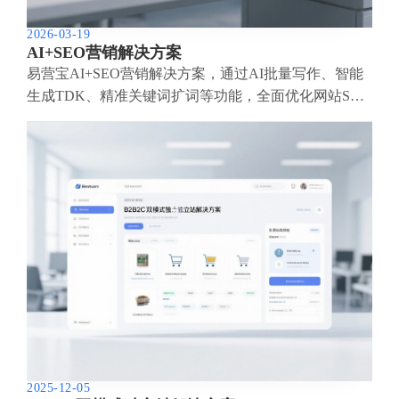
2026-03-19
AI+SEO营销解决方案
易营宝AI+SEO营销解决方案，通过AI批量写作、智能
生成TDK、精准关键词扩词等功能，全面优化网站SEO
效果，提升流量与转化率。助力企业构建高效智能网站
新生态。
2025-12-05