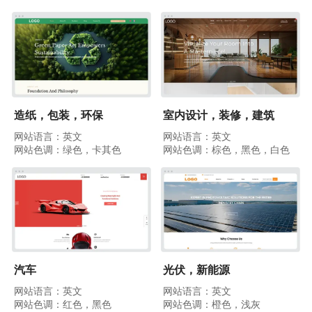
造纸，包装，环保
室内设计，装修，建筑
网站语言：英文
网站语言：英文
网站色调：绿色，卡其色
网站色调：棕色，黑色，白色
汽车
光伏，新能源
网站语言：英文
网站语言：英文
网站色调：红色，黑色
网站色调：橙色，浅灰