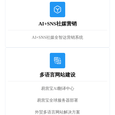
AI+SNS社媒营销
AI+SNS社媒全智达营销系统
多语言网站建设
易营宝AI翻译中心
易营宝全球服务器部署
外贸多语言网站解决方案