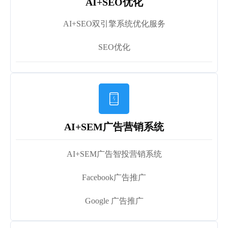
AI+SEO优化
AI+SEO双引擎系统优化服务
SEO优化

AI+SEM广告营销系统
AI+SEM广告智投营销系统
Facebook广告推广
Google 广告推广