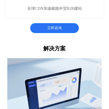
全球CDN加速赋能外贸B2B建站
立即咨询
解决方案