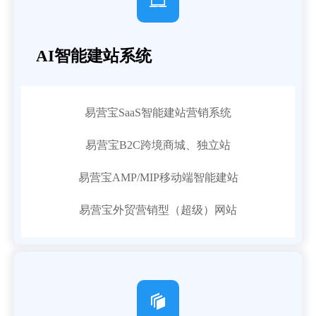

AI智能建站系统
易营宝SaaS智能建站营销系统
易营宝B2C跨境商城、独立站
易营宝AMP/MIP移动端智能建站
易营宝外贸营销型（超级）网站
