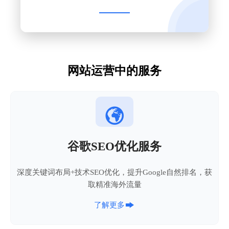
网站运营中的服务

谷歌SEO优化服务
深度关键词布局+技术SEO优化，提升Google自然排名，获
取精准海外流量

了解更多