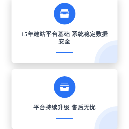

15年建站平台基础 系统稳定数据
安全

平台持续升级 售后无忧