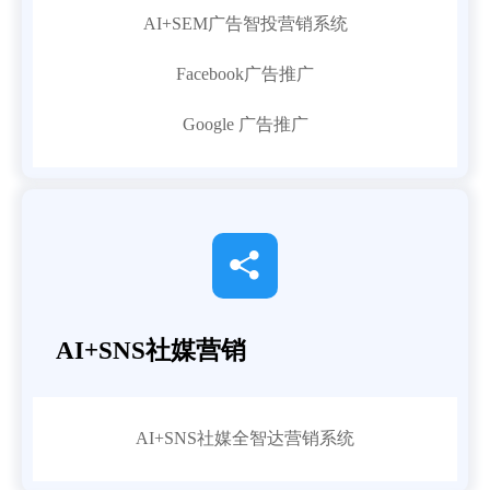
AI+SEM广告智投营销系统
Facebook广告推广
Google 广告推广

AI+SNS社媒营销
AI+SNS社媒全智达营销系统