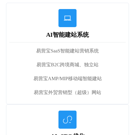

AI智能建站系统
易营宝SaaS智能建站营销系统
易营宝B2C跨境商城、独立站
易营宝AMP/MIP移动端智能建站
易营宝外贸营销型（超级）网站