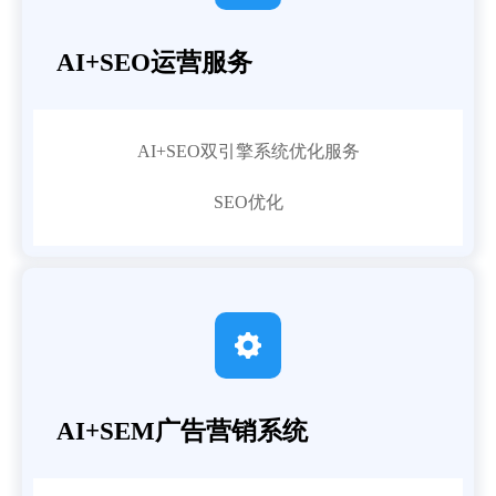
AI+SEO运营服务
AI+SEO双引擎系统优化服务
SEO优化

AI+SEM广告营销系统