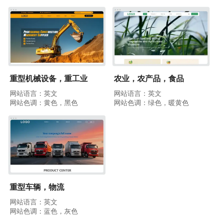
重型机械设备，重工业
农业，农产品，食品
网站语言：英文
网站语言：英文
网站色调：黄色，黑色
网站色调：绿色，暖黄色
重型车辆，物流
网站语言：英文
网站色调：蓝色，灰色