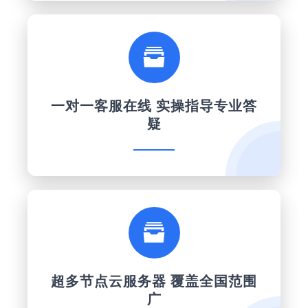

一对一客服在线 实操指导专业答
疑

超多节点云服务器 覆盖全国范围
广