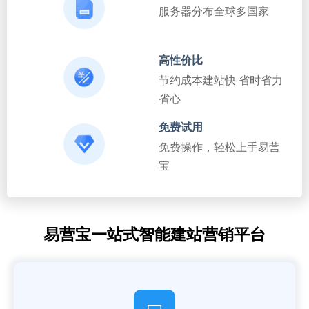
服务器分布全球多国家
高性价比
节约成本建站快 省时省力
省心
免费试用
免费操作，轻松上手易营
宝
易营宝一站式智能建站营销平台