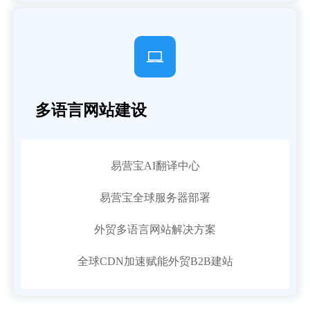

多语言网站建设
易营宝AI翻译中心
易营宝全球服务器部署
外贸多语言网站解决方案
全球CDN加速赋能外贸B2B建站