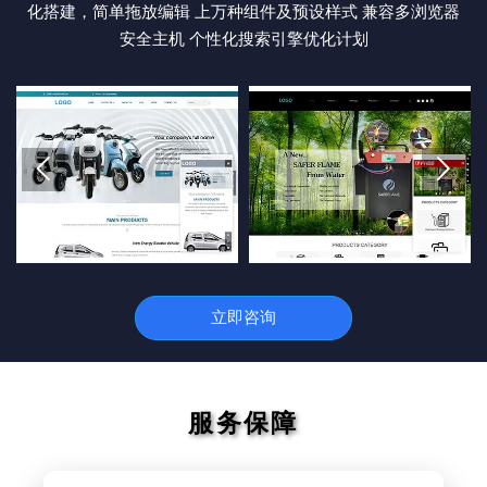
化搭建，简单拖放编辑 上万种组件及预设样式 兼容多浏览器
安全主机 个性化搜索引擎优化计划


立即咨询
服务保障