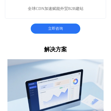
全球CDN加速赋能外贸B2B建站
立即咨询
解决方案