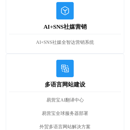
AI+SNS社媒营销
AI+SNS社媒全智达营销系统
多语言网站建设
易营宝AI翻译中心
易营宝全球服务器部署
外贸多语言网站解决方案