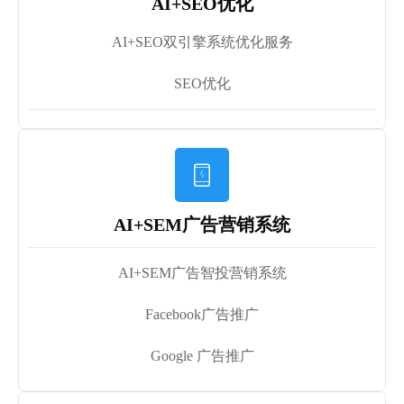
AI+SEO优化
AI+SEO双引擎系统优化服务
SEO优化

AI+SEM广告营销系统
AI+SEM广告智投营销系统
Facebook广告推广
Google 广告推广