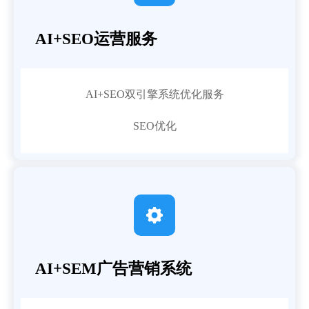
AI+SEO运营服务
AI+SEO双引擎系统优化服务
SEO优化

AI+SEM广告营销系统