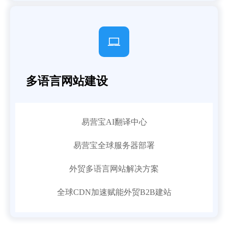

多语言网站建设
易营宝AI翻译中心
易营宝全球服务器部署
外贸多语言网站解决方案
全球CDN加速赋能外贸B2B建站