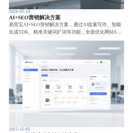
2026-03-19
AI+SEO营销解决方案
易营宝AI+SEO营销解决方案，通过AI批量写作、智能
生成TDK、精准关键词扩词等功能，全面优化网站SEO
效果，提升流量与转化率。助力企业构建高效智能网站
新生态。
2025-12-05