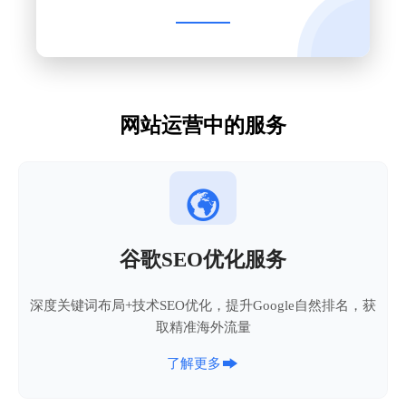
网站运营中的服务

谷歌SEO优化服务
深度关键词布局+技术SEO优化，提升Google自然排名，获
取精准海外流量

了解更多