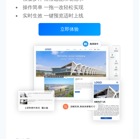
操作简单 一拖一改轻松实现
实时生效 一键预览适时上线
立即体验