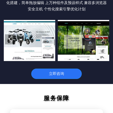
化搭建，简单拖放编辑 上万种组件及预设样式 兼容多浏览器
安全主机 个性化搜索引擎优化计划


立即咨询
服务保障