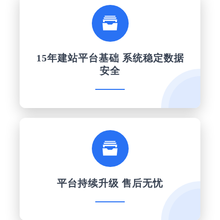

15年建站平台基础 系统稳定数据
安全

平台持续升级 售后无忧