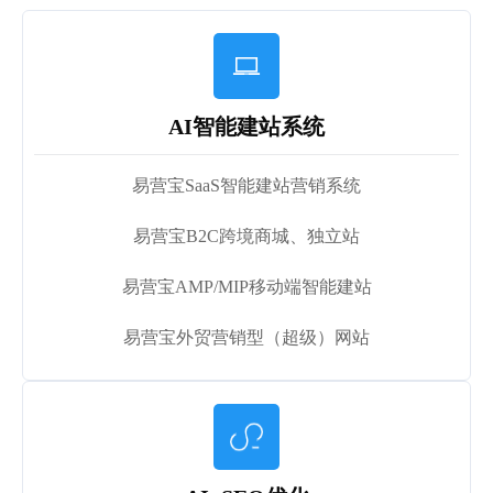

AI智能建站系统
易营宝SaaS智能建站营销系统
易营宝B2C跨境商城、独立站
易营宝AMP/MIP移动端智能建站
易营宝外贸营销型（超级）网站