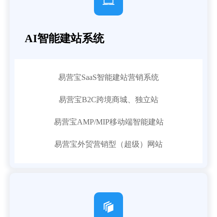

AI智能建站系统
易营宝SaaS智能建站营销系统
易营宝B2C跨境商城、独立站
易营宝AMP/MIP移动端智能建站
易营宝外贸营销型（超级）网站
