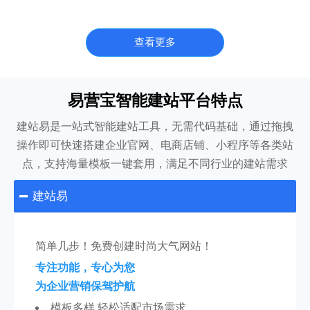
查看更多
易营宝智能建站平台特点
建站易是一站式智能建站工具，无需代码基础，通过拖拽
操作即可快速搭建企业官网、电商店铺、小程序等各类站
点，支持海量模板一键套用，满足不同行业的建站需求
建站易

简单几步！免费创建时尚大气网站！
专注功能，专心为您
为企业营销保驾护航
模板多样 轻松适配市场需求