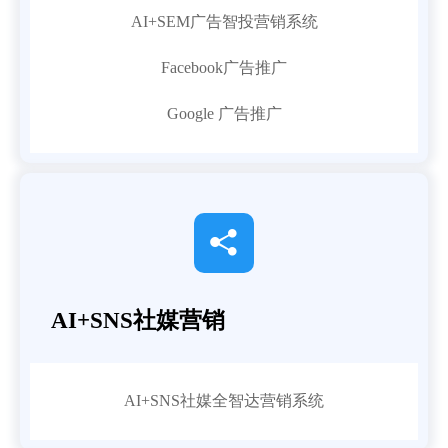
AI+SEM广告智投营销系统
Facebook广告推广
Google 广告推广

AI+SNS社媒营销
AI+SNS社媒全智达营销系统