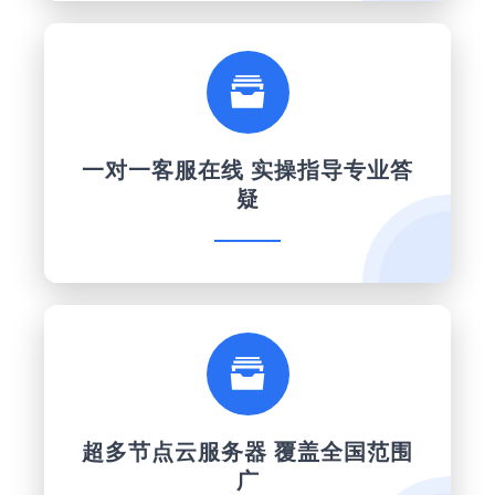

一对一客服在线 实操指导专业答
疑

超多节点云服务器 覆盖全国范围
广