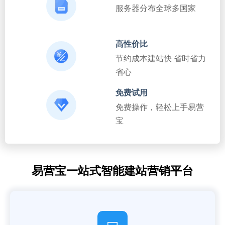
服务器分布全球多国家
高性价比
节约成本建站快 省时省力
省心
免费试用
免费操作，轻松上手易营
宝
易营宝一站式智能建站营销平台