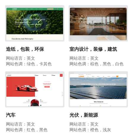
造纸，包装，环保
室内设计，装修，建筑
网站语言：英文
网站语言：英文
网站色调：绿色，卡其色
网站色调：棕色，黑色，白色
汽车
光伏，新能源
网站语言：英文
网站语言：英文
网站色调：红色，黑色
网站色调：橙色，浅灰