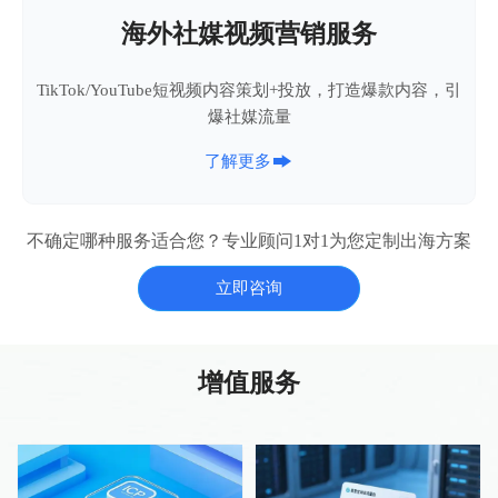
海外社媒视频营销服务
TikTok/YouTube短视频内容策划+投放，打造爆款内容，引
爆社媒流量

了解更多
不确定哪种服务适合您？专业顾问1对1为您定制出海方案
立即咨询
增值服务