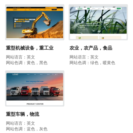
重型机械设备，重工业
农业，农产品，食品
网站语言：英文
网站语言：英文
网站色调：黄色，黑色
网站色调：绿色，暖黄色
重型车辆，物流
网站语言：英文
网站色调：蓝色，灰色